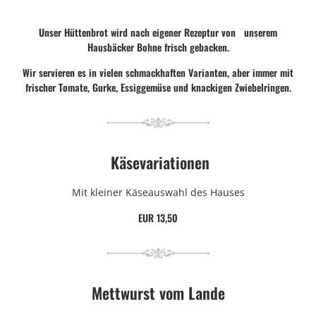
Unser Hüttenbrot wird nach eigener Rezeptur von unserem
Hausbäcker Bohne frisch gebacken.
Wir servieren es in vielen schmackhaften Varianten, aber immer mit
frischer Tomate, Gurke, Essiggemüse und knackigen Zwiebelringen.
Käsevariationen
Mit kleiner Käseauswahl des Hauses
EUR 13,50
Mettwurst vom Lande