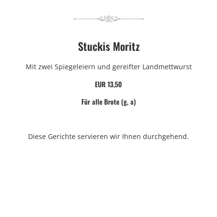
Stuckis Moritz
Mit zwei Spiegeleiern und gereifter Landmettwurst
EUR 13,50
Für alle Brote (g, a)
Diese Gerichte servieren wir Ihnen durchgehend.