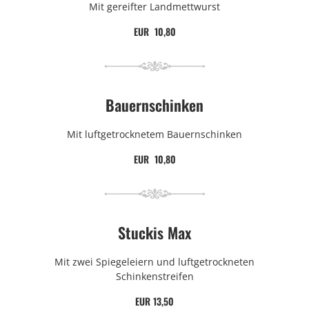
Mit gereifter Landmettwurst
EUR 10,80
Bauernschinken
Mit luftgetrocknetem Bauernschinken
EUR 10,80
Stuckis Max
Mit zwei Spiegeleiern und luftgetrockneten
Schinkenstreifen
EUR 13,50