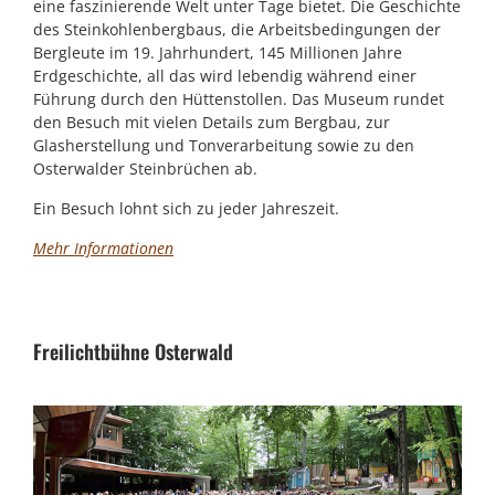
eine faszinierende Welt unter Tage bietet. Die Geschichte
des Steinkohlenbergbaus, die Arbeitsbedingungen der
Bergleute im 19. Jahrhundert, 145 Millionen Jahre
Erdgeschichte, all das wird lebendig während einer
Führung durch den Hüttenstollen. Das Museum rundet
den Besuch mit vielen Details zum Bergbau, zur
Glasherstellung und Tonverarbeitung sowie zu den
Osterwalder Steinbrüchen ab.
Ein Besuch lohnt sich zu jeder Jahreszeit.
Mehr Informationen
Freilichtbühne Osterwald