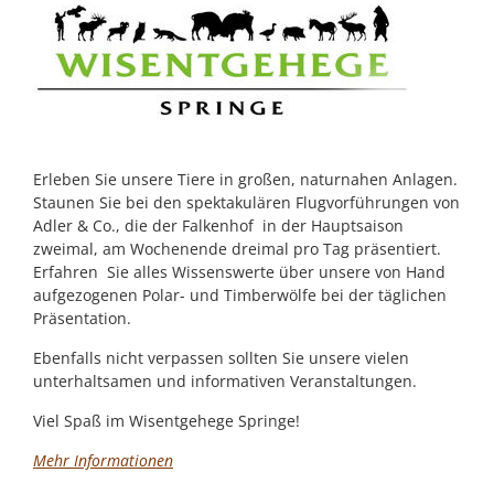
Erleben Sie unsere Tiere in großen, naturnahen Anlagen.
Staunen Sie bei den spektakulären Flugvorführungen von
Adler & Co., die der Falkenhof in der Hauptsaison
zweimal, am Wochenende dreimal pro Tag präsentiert.
Erfahren Sie alles Wissenswerte über unsere von Hand
aufgezogenen Polar- und Timberwölfe bei der täglichen
Präsentation.
Ebenfalls nicht verpassen sollten Sie unsere vielen
unterhaltsamen und informativen Veranstaltungen.
Viel Spaß im Wisentgehege Springe!
Mehr Informationen