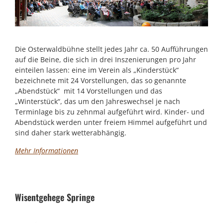
Die Osterwaldbühne stellt jedes Jahr ca. 50 Aufführungen
auf die Beine, die sich in drei Inszenierungen pro Jahr
einteilen lassen: eine im Verein als „Kinderstück“
bezeichnete mit 24 Vorstellungen, das so genannte
„Abendstück“ mit 14 Vorstellungen und das
„Winterstück“, das um den Jahreswechsel je nach
Terminlage bis zu zehnmal aufgeführt wird. Kinder- und
Abendstück werden unter freiem Himmel aufgeführt und
sind daher stark wetterabhängig.
Mehr Informationen
Wisentgehege Springe