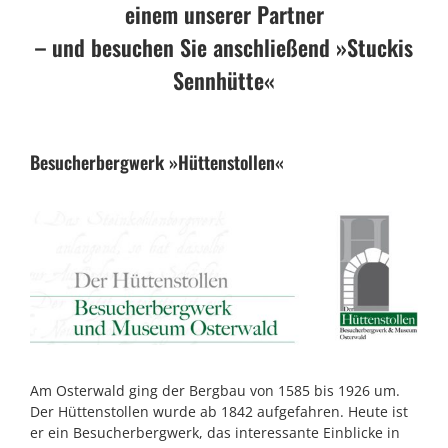
einem unserer Partner
– und besuchen Sie anschließend »Stuckis
Sennhütte«
Besucherbergwerk »Hüttenstollen«
Am Osterwald ging der Bergbau von 1585 bis 1926 um.
Der Hüttenstollen wurde ab 1842 aufgefahren. Heute ist
er ein Besucherbergwerk, das interessante Einblicke in