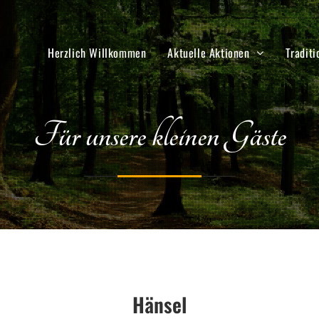
Herzlich Willkommen
Aktuelle Aktionen
Traditi
Für unsere kleinen Gäste
Hänsel