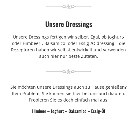
Unsere Dressings
Unsere Dressings fertigen wir selber. Egal, ob Joghurt-
oder Himbeer-, Balsamico- oder Essig-/Öldressing – die
Rezepturen haben wir selbst entwickelt und verwenden
auch hier nur beste Zutaten.
Sie möchten unsere Dressings auch zu Hause genießen?
Kein Problem, Sie können sie hier bei uns auch kaufen.
Probieren Sie es doch einfach mal aus.
Himbeer – Joghurt – Balsamico – Essig-Öl