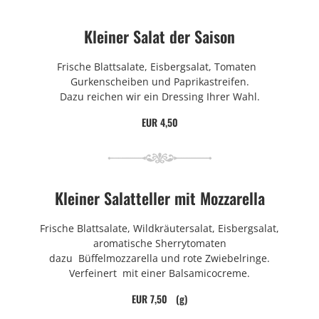
Kleiner Salat der Saison
Frische Blattsalate, Eisbergsalat, Tomaten
Gurkenscheiben und Paprikastreifen.
Dazu reichen wir ein Dressing Ihrer Wahl.
EUR 4,50
Kleiner Salatteller mit Mozzarella
Frische Blattsalate, Wildkräutersalat, Eisbergsalat,
aromatische Sherrytomaten
dazu Büffelmozzarella und rote Zwiebelringe.
Verfeinert mit einer Balsamicocreme.
EUR 7,50 (g)